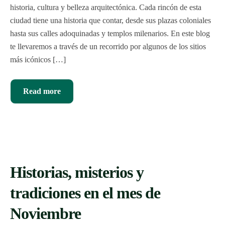
historia, cultura y belleza arquitectónica. Cada rincón de esta
ciudad tiene una historia que contar, desde sus plazas coloniales
hasta sus calles adoquinadas y templos milenarios. En este blog
te llevaremos a través de un recorrido por algunos de los sitios
más icónicos […]
Read more
Historias, misterios y
tradiciones en el mes de
Noviembre