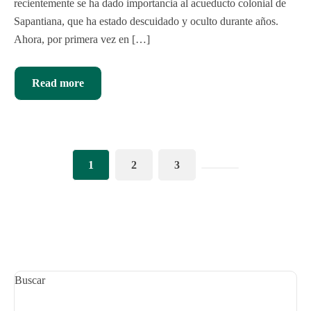
recientemente se ha dado importancia al acueducto colonial de
Sapantiana, que ha estado descuidado y oculto durante años.
Ahora, por primera vez en […]
Read more
1
2
3
Buscar