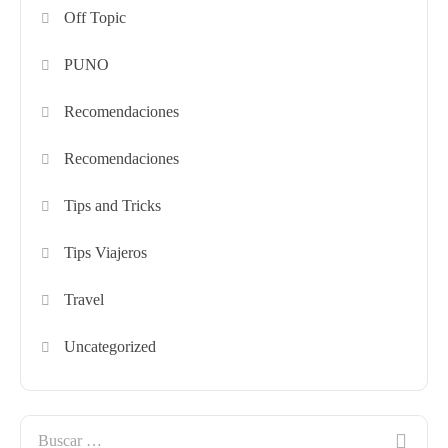
Off Topic
PUNO
Recomendaciones
Recomendaciones
Tips and Tricks
Tips Viajeros
Travel
Uncategorized