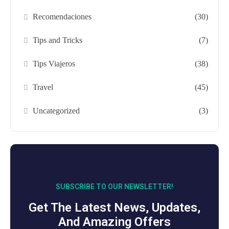
Recomendaciones
(30)
Tips and Tricks
(7)
Tips Viajeros
(38)
Travel
(45)
Uncategorized
(3)
SUBSCRIBE TO OUR NEWSLETTER!
Get The Latest News, Updates,
And Amazing Offers