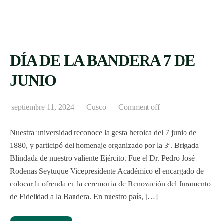
DÍA DE LA BANDERA 7 DE
JUNIO
septiembre 11, 2024
Cusco
Comment off
Nuestra universidad reconoce la gesta heroica del 7 junio de
1880, y participó del homenaje organizado por la 3ª. Brigada
Blindada de nuestro valiente Ejército. Fue el Dr. Pedro José
Rodenas Seytuque Vicepresidente Académico el encargado de
colocar la ofrenda en la ceremonia de Renovación del Juramento
de Fidelidad a la Bandera. En nuestro país, […]