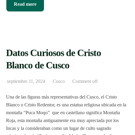
Read more
Datos Curiosos de Cristo
Blanco de Cusco
septiembre 11, 2024
Cusco
Comment off
Una de las figuras más representativas del Cusco, el Cristo
Blanco o Cristo Redentor, es una estatua religiosa ubicada en la
montaña “Puca Moqo” que en castellano significa Montaña
Roja, esta montaña antiguamente era muy apreciada por los
Incas y la consideraban como un lugar de culto sagrado