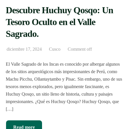
Descubre Huchuy Qosqo: Un
Tesoro Oculto en el Valle
Sagrado.
diciembre 17, 2024
Cusco
Comment off
El Valle Sagrado de los Incas es conocido por albergar algunos
de los sitios arqueológicos más impresionantes de Perú, como
Machu Picchu, Ollantaytambo y Pisac. Sin embargo, uno de sus
tesoros menos explorados, pero igualmente fascinante, es
Huchuy Qosqo, un sitio lleno de historia, cultura y paisajes
impresionantes. ¿Qué es Huchuy Qosqo? Huchuy Qosqo, que
[…]
Read more