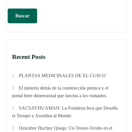
Buscar
Recent Posts
PLANTAS MEDICINALES DE EL CUSCO
El misterio detrás de la construcción preinca y el
portal Inter dimensional que fascina a los visitantes.
SACSAYHUAMAN: La Fortaleza Inca que Desafía
el Tiempo y Asombra al Mundo
Descubre Huchuy Qosqo: Un Tesoro Oculto en el