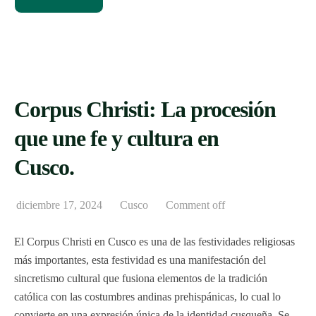
Corpus Christi: La procesión
que une fe y cultura en
Cusco.
diciembre 17, 2024
Cusco
Comment off
El Corpus Christi en Cusco es una de las festividades religiosas
más importantes, esta festividad es una manifestación del
sincretismo cultural que fusiona elementos de la tradición
católica con las costumbres andinas prehispánicas, lo cual lo
convierte en una expresión única de la identidad cusqueña. Se