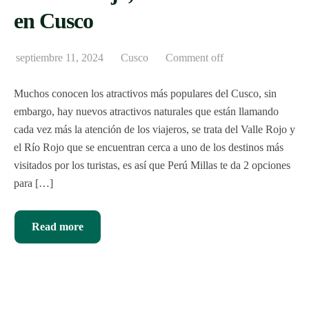
en Cusco
septiembre 11, 2024
Cusco
Comment off
Muchos conocen los atractivos más populares del Cusco, sin
embargo, hay nuevos atractivos naturales que están llamando
cada vez más la atención de los viajeros, se trata del Valle Rojo y
el Río Rojo que se encuentran cerca a uno de los destinos más
visitados por los turistas, es así que Perú Millas te da 2 opciones
para […]
Read more