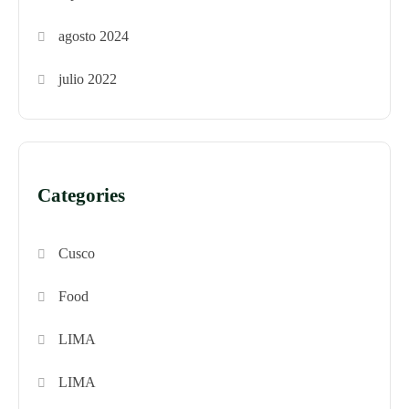
agosto 2024
julio 2022
Categories
Cusco
Food
LIMA
LIMA