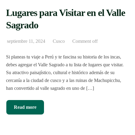
Lugares para Visitar en el Valle
Sagrado
septiembre 11, 2024
Cusco
Comment off
Si planeas tu viaje a Perú y te fascina su historia de los incas,
debes agregar el Valle Sagrado a tu lista de lugares que visitar.
Su atractivo paisajístico, cultural e histórico además de su
cercanía a la ciudad de cusco y a las ruinas de Machupicchu,
han convertido al valle sagrado en uno de […]
Read more