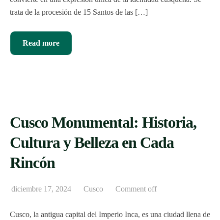
trata de la procesión de 15 Santos de las […]
Read more
Cusco Monumental: Historia,
Cultura y Belleza en Cada
Rincón
diciembre 17, 2024
Cusco
Comment off
Cusco, la antigua capital del Imperio Inca, es una ciudad llena de