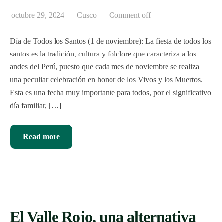
octubre 29, 2024
Cusco
Comment off
Día de Todos los Santos (1 de noviembre): La fiesta de todos los
santos es la tradición, cultura y folclore que caracteriza a los
andes del Perú, puesto que cada mes de noviembre se realiza
una peculiar celebración en honor de los Vivos y los Muertos.
Esta es una fecha muy importante para todos, por el significativo
día familiar, […]
Read more
El Valle Rojo, una alternativa