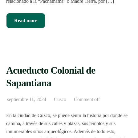
relacionado a la “Pachamama” o Madre Tierra, por […]
Read more
Acueducto Colonial de
Sapantiana
septiembre 11, 2024
Cusco
Comment off
En la ciudad de Cuzco, se puede sentir la historia por donde se
camina, a través de sus calles y plazas, sus templos y sus
innumerables sitios arqueológicos. Además de todo esto,