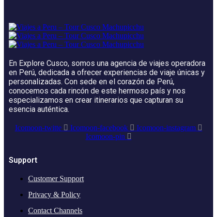
En Explore Cusco, somos una agencia de viajes operadora
en Perú, dedicada a ofrecer experiencias de viaje únicas y
personalizadas. Con sede en el corazón de Perú,
conocemos cada rincón de este hermoso país y nos
especializamos en crear itinerarios que capturan su
esencia auténtica.
Icomoon-twitte
Icomoon-facebook
Icomoon-instagram
Icomoon-pin
Support
Customer Support
Privacy & Policy
Contact Channels