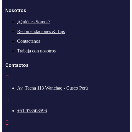
Nosotros
¿Quiénes Somos?
Recomendaciones & Tips
Contactanos
Trabaja con nosotros
Contactos
Av. Tacna 113 Wanchaq - Cusco Perú
+51 978508596