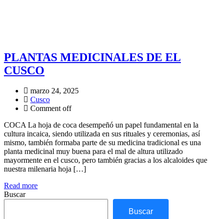
PLANTAS MEDICINALES DE EL
CUSCO
marzo 24, 2025
Cusco
Comment off
COCA La hoja de coca desempeñó un papel fundamental en la
cultura incaica, siendo utilizada en sus rituales y ceremonias, así
mismo, también formaba parte de su medicina tradicional es una
planta medicinal muy buena para el mal de altura utilizado
mayormente en el cusco, pero también gracias a los alcaloides que
nuestra milenaria hoja […]
Read more
Buscar
Buscar