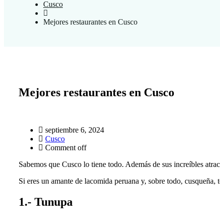
Cusco
Mejores restaurantes en Cusco
Mejores restaurantes en Cusco
septiembre 6, 2024
Cusco
Comment off
Sabemos que Cusco lo tiene todo. Además de sus increíbles atract
Si eres un amante de lacomida peruana y, sobre todo, cusqueña, te 
1.- Tunupa