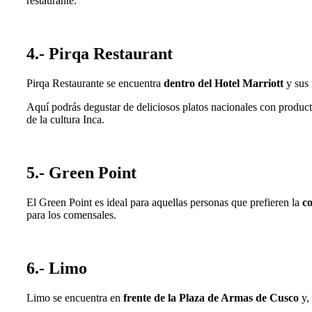
restaurante.
4.- Pirqa Restaurant
Pirqa Restaurante se encuentra
dentro del Hotel Marriott
y sus 
Aquí podrás degustar de deliciosos platos nacionales con producto
de la cultura Inca.
5.- Green Point
El Green Point es ideal para aquellas personas que prefieren la
co
para los comensales.
6.- Limo
Limo se encuentra en
frente de la Plaza de Armas de Cusco
y, 