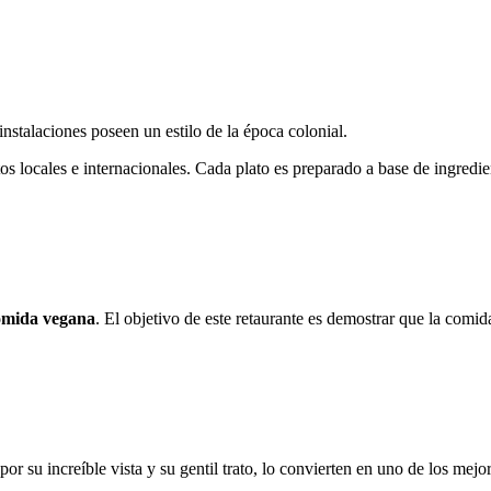
instalaciones poseen un estilo de la época colonial.
s locales e internacionales. Cada plato es preparado a base de ingredie
mida vegana
. El objetivo de este retaurante es demostrar que la comi
por su increíble vista y su gentil trato, lo convierten en uno de los mejo