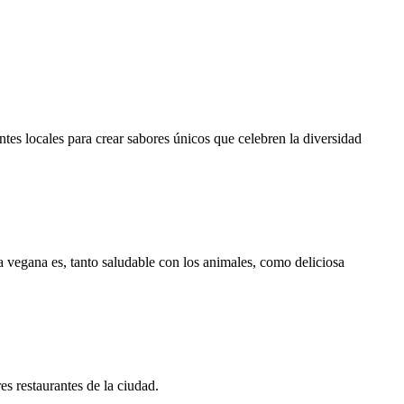
ntes locales para crear sabores únicos que celebren la diversidad
da vegana es, tanto saludable con los animales, como deliciosa
res restaurantes de la ciudad.