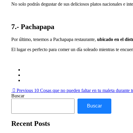
No solo podrás degustar de sus deliciosos platos nacionales e int
7.- Pachapapa
Por último, tenemos a Pachapapa restaurante,
ubicado en el dist
El lugar es perfecto para comer un día soleado mientras te encuent
Previous
10 Cosas que no pueden faltar en tu maleta durante t
Buscar
Buscar
Recent Posts