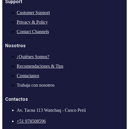
Support
Customer Support
Privacy & Policy
Contact Channels
Nosotros
¿Quiénes Somos?
Recomendaciones & Tips
Contactanos
Trabaja con nosotros
Contactos
Av. Tacna 113 Wanchaq - Cusco Perú
+51 978508596