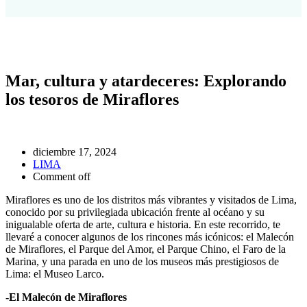
Mar, cultura y atardeceres: Explorando
los tesoros de Miraflores
diciembre 17, 2024
LIMA
Comment off
Miraflores es uno de los distritos más vibrantes y visitados de Lima,
conocido por su privilegiada ubicación frente al océano y su
inigualable oferta de arte, cultura e historia. En este recorrido, te
llevaré a conocer algunos de los rincones más icónicos: el Malecón
de Miraflores, el Parque del Amor, el Parque Chino, el Faro de la
Marina, y una parada en uno de los museos más prestigiosos de
Lima: el Museo Larco.
-El Malecón de Miraflores