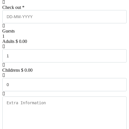
Check out *
Guests
1
Adults
$
0.00
Childrens
$
0.00