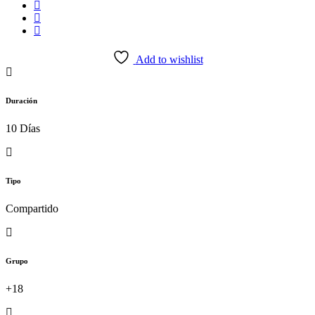
Add to wishlist
Duración
10 Días
Tipo
Compartido
Grupo
+18