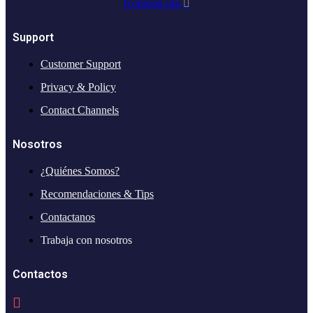
Icomoon-pin
Support
Customer Support
Privacy & Policy
Contact Channels
Nosotros
¿Quiénes Somos?
Recomendaciones & Tips
Contactanos
Trabaja con nosotros
Contactos