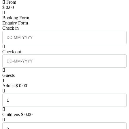
From
$
0.00
Booking Form
Enquiry Form
Check in
Check out
Guests
1
Adults
$
0.00
Childrens
$
0.00