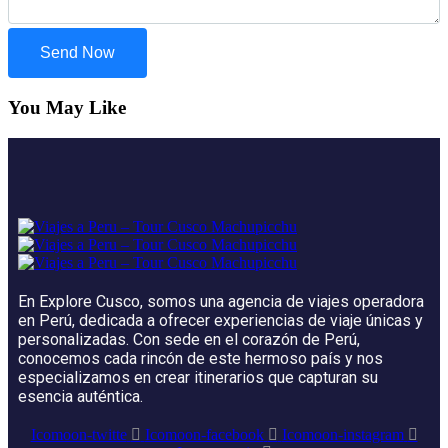
Send Now
You May Like
En Explore Cusco, somos una agencia de viajes operadora
en Perú, dedicada a ofrecer experiencias de viaje únicas y
personalizadas. Con sede en el corazón de Perú,
conocemos cada rincón de este hermoso país y nos
especializamos en crear itinerarios que capturan su
esencia auténtica.
Icomoon-twitte
Icomoon-facebook
Icomoon-instagram