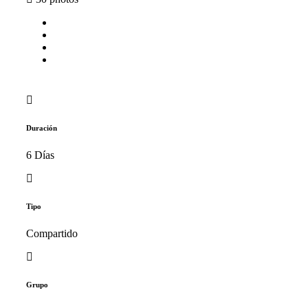
Duración
6 Días
Tipo
Compartido
Grupo