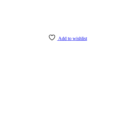
Add to wishlist