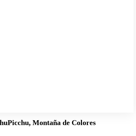
chuPicchu, Montaña de Colores