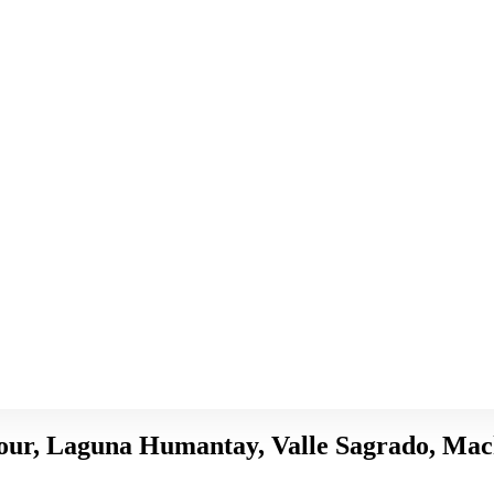
Tour, Laguna Humantay, Valle Sagrado, Ma