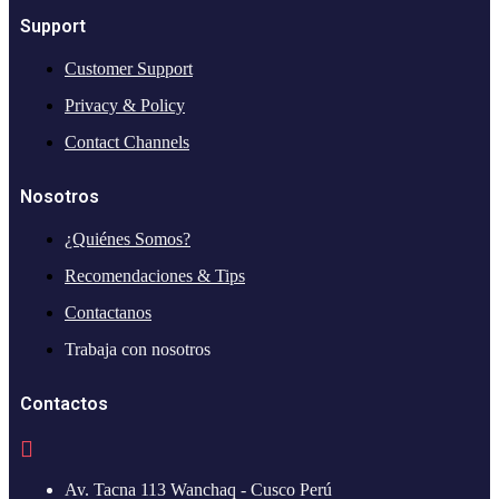
Support
Customer Support
Privacy & Policy
Contact Channels
Nosotros
¿Quiénes Somos?
Recomendaciones & Tips
Contactanos
Trabaja con nosotros
Contactos
Av. Tacna 113 Wanchaq - Cusco Perú