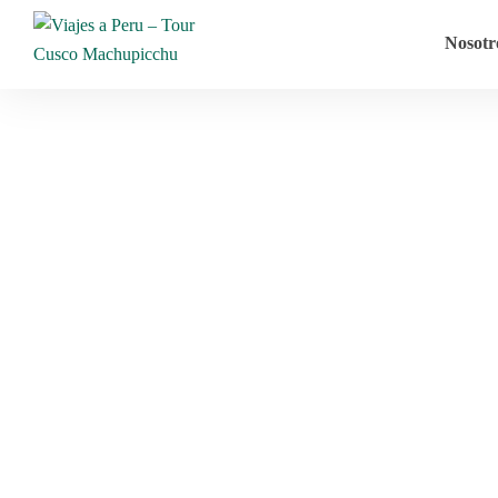
Nosotr