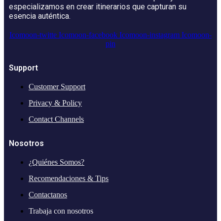
especializamos en crear itinerarios que capturan su
esencia auténtica.
Icomoon-twitte
Icomoon-facebook
Icomoon-instagram
Icomoon-
pin
Support
Customer Support
Privacy & Policy
Contact Channels
Nosotros
¿Quiénes Somos?
Recomendaciones & Tips
Contactanos
Trabaja con nosotros